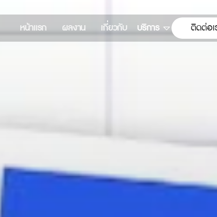
หน้าแรก
ผลงาน
เกี่ยวกับ
บริการ
ติดต่อเ