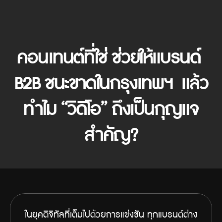
คอนเทนต์ที่ใช่ ช่วยให้แบรนด์ 
B2B ชนะขาดในกรุงเทพฯ  แล้ว
ทำไม “วิดีโอ” ถึงเป็นกุญแจ
สำคัญ?
ในยุคดิจิทัลที่เต็มไปด้วยการแข่งขัน ทุกแบรนด์ต่าง